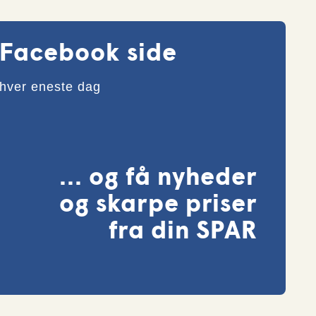
 Facebook side
 hver eneste dag
... og få nyheder
og skarpe priser
fra din SPAR