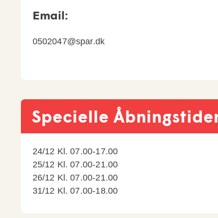
Email:
0502047@spar.dk
Specielle Åbningstide
24/12 Kl. 07.00-17.00

25/12 Kl. 07.00-21.00

26/12 Kl. 07.00-21.00

31/12 Kl. 07.00-18.00