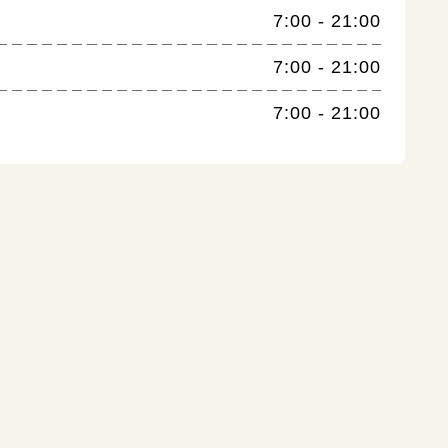
7:00 - 21:00
7:00 - 21:00
7:00 - 21:00