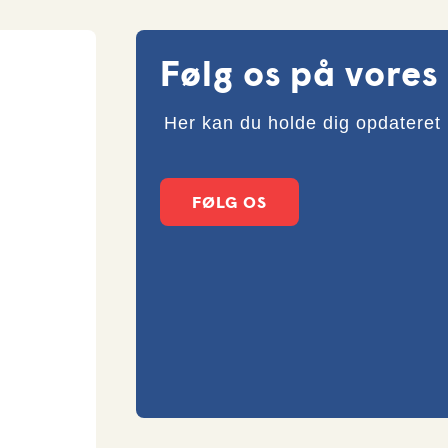
Følg os på vores
Her kan du holde dig opdateret
FØLG OS