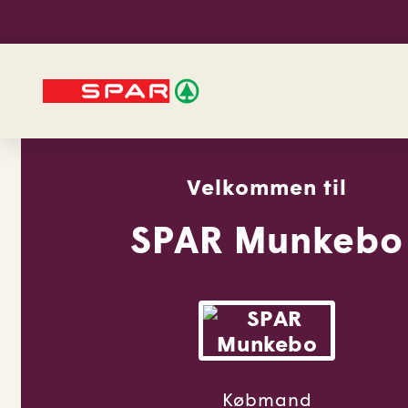
Velkommen til
SPAR Munkebo
Købmand