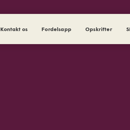
Kontakt os
Fordelsapp
Opskrifter
S