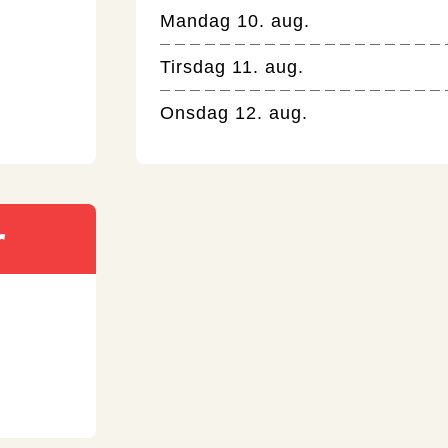
Mandag 10. aug.
Tirsdag 11. aug.
Onsdag 12. aug.
r