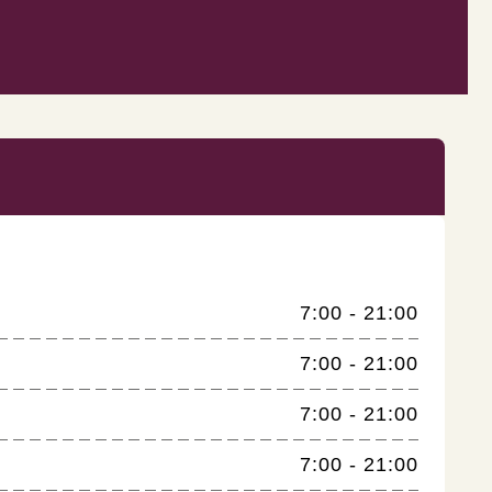
7:00 - 21:00
7:00 - 21:00
7:00 - 21:00
7:00 - 21:00