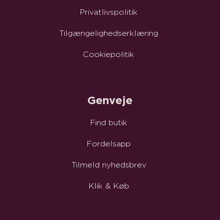
Privatlivspolitik
Tilgængelighedserklæring
Cookiepolitik
Genveje
Find butik
Fordelsapp
Tilmeld nyhedsbrev
Klik & Køb