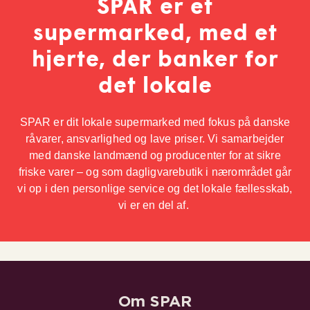
SPAR er et
supermarked, med et
hjerte, der banker for
det lokale
SPAR er dit lokale supermarked med fokus på danske
råvarer, ansvarlighed og lave priser. Vi samarbejder
med danske landmænd og producenter for at sikre
friske varer – og som dagligvarebutik i nærområdet går
vi op i den personlige service og det lokale fællesskab,
vi er en del af.
Om SPAR