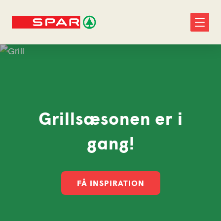
Grillsæsonen er i
gang!
FÅ INSPIRATION