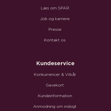
Læs om SPAR
Job og karriere
Presse
Kontakt os
Kundeservice
Konkurrencer & Vilkår
Gavekort
Kundeinformation
Anmodning om indsigt