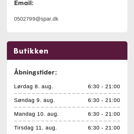
Email:
0502799@spar.dk
Butikken
Åbningstider:
Lørdag 8. aug.
6:30 - 21:00
Søndag 9. aug.
6:30 - 21:00
Mandag 10. aug.
6:30 - 21:00
Tirsdag 11. aug.
6:30 - 21:00