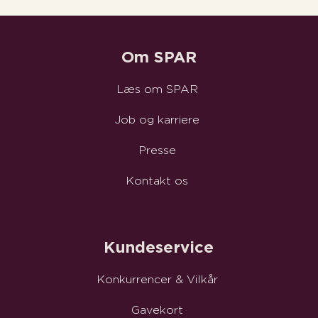
Om SPAR
Læs om SPAR
Job og karriere
Presse
Kontakt os
Kundeservice
Konkurrencer & Vilkår
Gavekort