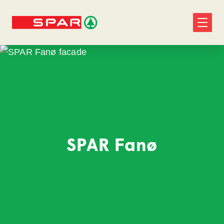
SPAR Fanø