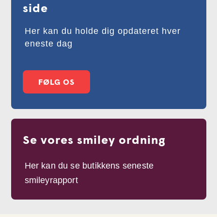
side
Her kan du holde dig opdateret hver
eneste dag
FØLG OS
Se vores smiley ordning
Her kan du se butikkens seneste
smileyrapport