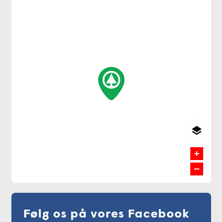
Følg os på vores Facebook