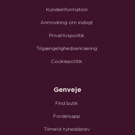
Kundeinformation
Anmodning om indsigt
Privatlivspolitik
Tilgængelighedserklæring
Cookiepolitik
Genveje
Find butik
Fordelsapp
Tilmeld nyhedsbrev