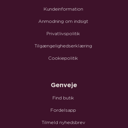
Kundeinformation
Anmodning om indsigt
Privatlivspolitik
Tilgængelighedserklæring
Cookiepolitik
Genveje
Find butik
Fordelsapp
Tilmeld nyhedsbrev