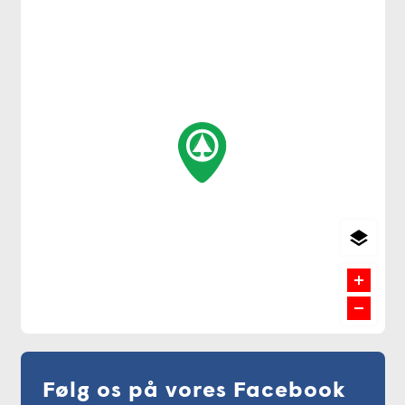
Følg os på vores Facebook