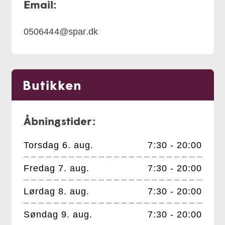
Email:
0506444@spar.dk
Butikken
Åbningstider:
Torsdag 6. aug.
7:30 - 20:00
Fredag 7. aug.
7:30 - 20:00
Lørdag 8. aug.
7:30 - 20:00
Søndag 9. aug.
7:30 - 20:00