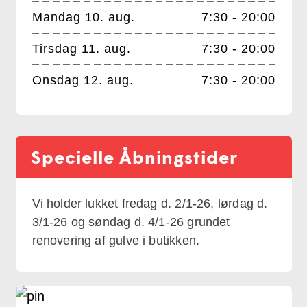
Mandag 10. aug.
7:30 - 20:00
Tirsdag 11. aug.
7:30 - 20:00
Onsdag 12. aug.
7:30 - 20:00
Specielle Åbningstider
Vi holder lukket fredag d. 2/1-26, lørdag d. 
3/1-26 og søndag d. 4/1-26 grundet 
renovering af gulve i butikken.