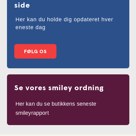
side
Her kan du holde dig opdateret hver
eneste dag
FØLG OS
Se vores smiley ordning
Her kan du se butikkens seneste
smileyrapport