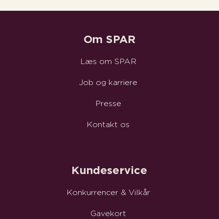
Om SPAR
Læs om SPAR
Job og karriere
Presse
Kontakt os
Kundeservice
Konkurrencer & Vilkår
Gavekort