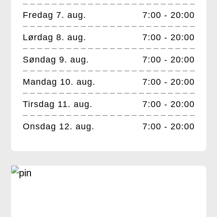
Fredag 7. aug.
7:00 - 20:00
Lørdag 8. aug.
7:00 - 20:00
Søndag 9. aug.
7:00 - 20:00
Mandag 10. aug.
7:00 - 20:00
Tirsdag 11. aug.
7:00 - 20:00
Onsdag 12. aug.
7:00 - 20:00