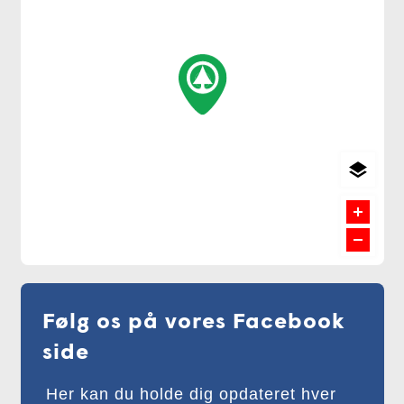
Følg os på vores Facebook
side
Her kan du holde dig opdateret hver