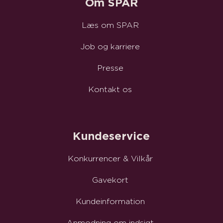
Om SPAR
Læs om SPAR
Job og karriere
Presse
Kontakt os
Kundeservice
Konkurrencer & Vilkår
Gavekort
Kundeinformation