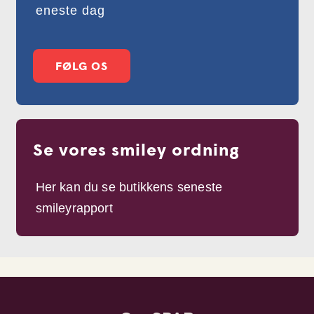
eneste dag
FØLG OS
Se vores smiley ordning
Her kan du se butikkens seneste
smileyrapport