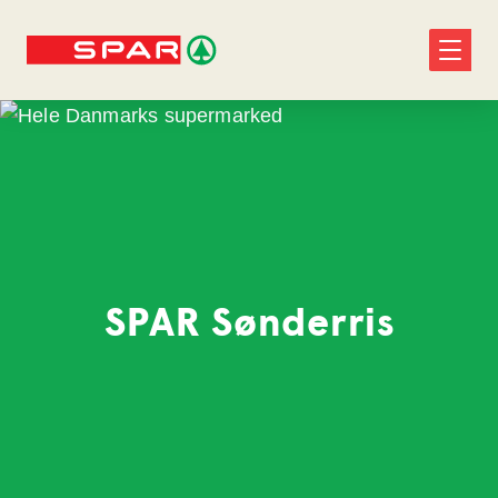
SPAR Sønderris