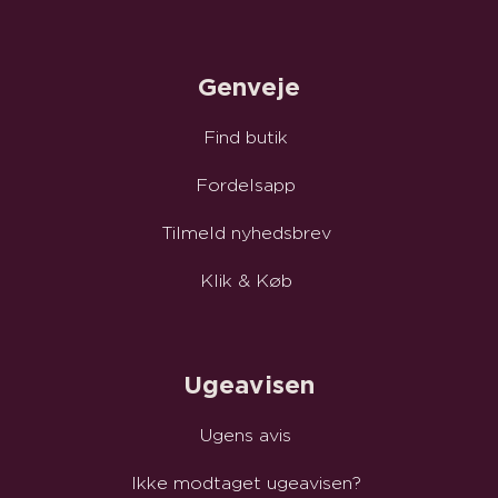
Genveje
Find butik
Fordelsapp
Tilmeld nyhedsbrev
Klik & Køb
Ugeavisen
Ugens avis
Ikke modtaget ugeavisen?