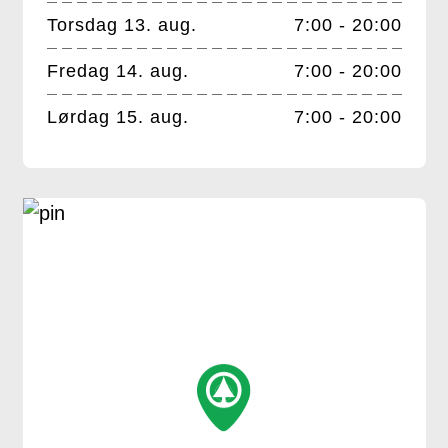
Torsdag 13. aug.
7:00 - 20:00
Fredag 14. aug.
7:00 - 20:00
Lørdag 15. aug.
7:00 - 20:00