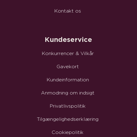
Kontakt os
Kundeservice
Konkurrencer & Vilkår
Gavekort
Kundeinformation
Anmodning om indsigt
Privatlivspolitik
Tilgængelighedserklæring
Cookiepolitik