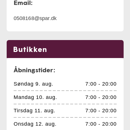
Email:
0508168@spar.dk
Butikken
Åbningstider:
Søndag 9. aug.
7:00 - 20:00
Mandag 10. aug.
7:00 - 20:00
Tirsdag 11. aug.
7:00 - 20:00
Onsdag 12. aug.
7:00 - 20:00