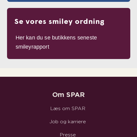
Se vores smiley ordning
Her kan du se butikkens seneste
smileyrapport
Om SPAR
Læs om SPAR
Job og karriere
Presse