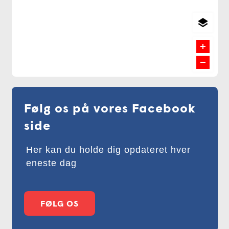
Følg os på vores Facebook
side
Her kan du holde dig opdateret hver
eneste dag
FØLG OS