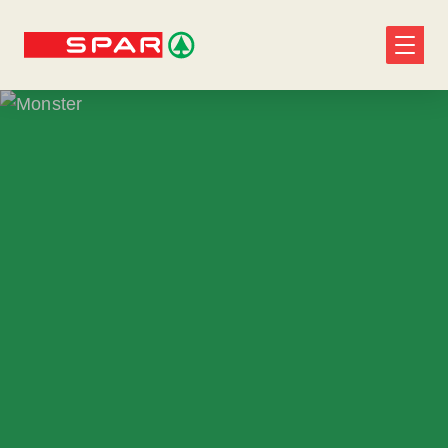
Monster