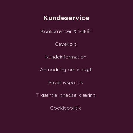
Kundeservice
Konkurrencer & Vilkår
Gavekort
Kundeinformation
Anmodning om indsigt
Privatlivspolitik
Tilgængelighedserklæring
Cookiepolitik