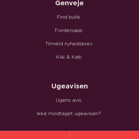
Genveje
Find butik
Fordelsapp
Tilmeld nyhedsbrev
Klik & Køb
Ugeavisen
Ugens avis
Ikke modtaget ugeavisen?