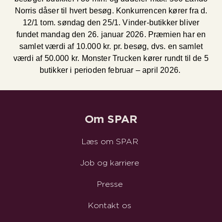
Norris dåser til hvert besøg. Konkurrencen kører fra d.
12/1 tom. søndag den 25/1. Vinder-butikker bliver
fundet mandag den 26. januar 2026. Præmien har en
samlet værdi af 10.000 kr. pr. besøg, dvs. en samlet
værdi af 50.000 kr. Monster Trucken kører rundt til de 5
butikker i perioden februar – april 2026.
Om SPAR
Læs om SPAR
Job og karriere
Presse
Kontakt os