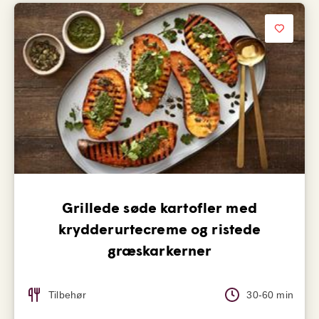
Grillede søde kartofler med
krydderurtecreme og ristede
græskarkerner
Tilbehør
30-60 min