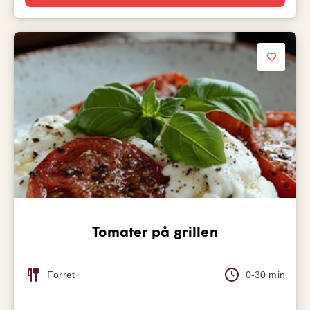
Tomater på grillen
Forret
0-30 min