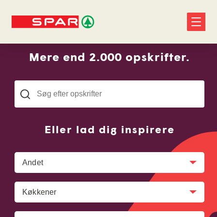
Mere end 2.000 opskrifter.
Eller lad dig inspirere
Andet
Køkkener