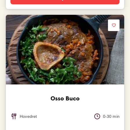
Osso Buco
Hovedret
0-30 min