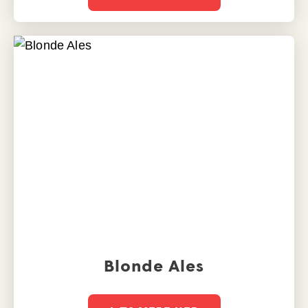
Blonde Ales