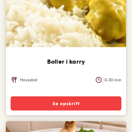
Boller i karry
Hovedret
0-30 min
Se opskrift