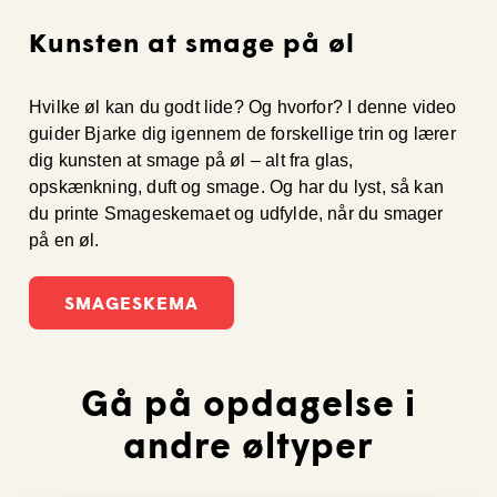
Kunsten at smage på øl
Hvilke øl kan du godt lide? Og hvorfor? I denne video
guider Bjarke dig igennem de forskellige trin og lærer
dig kunsten at smage på øl – alt fra glas,
opskænkning, duft og smage. Og har du lyst, så kan
du printe Smageskemaet og udfylde, når du smager
på en øl.
SMAGESKEMA
Gå på opdagelse i
andre øltyper