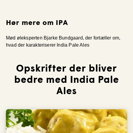
Hør mere om IPA
Mød øleksperten Bjarke Bundgaard, der fortæller om,
hvad der karakteriserer India Pale Ales
Opskrifter der bliver
bedre med India Pale
Ales