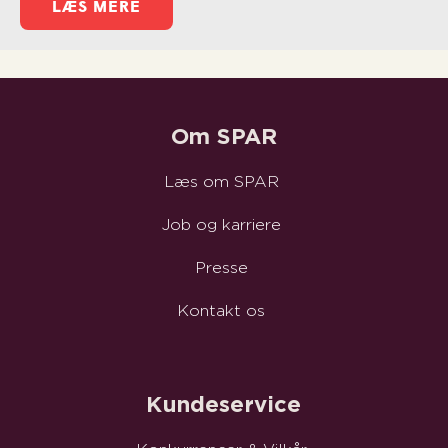
LÆS MERE
Om SPAR
Læs om SPAR
Job og karriere
Presse
Kontakt os
Kundeservice