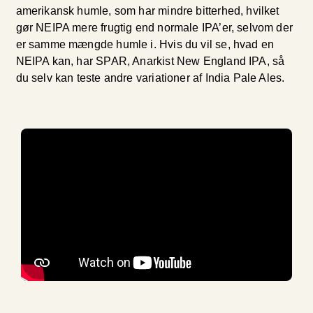
amerikansk humle, som har mindre bitterhed, hvilket
gør NEIPA mere frugtig end normale IPA’er, selvom der
er samme mængde humle i. Hvis du vil se, hvad en
NEIPA kan, har SPAR, Anarkist New England IPA, så
du selv kan teste andre variationer af India Pale Ales.