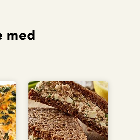
re med