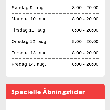
Søndag 9. aug.
8:00 - 20:00
Mandag 10. aug.
8:00 - 20:00
Tirsdag 11. aug.
8:00 - 20:00
Onsdag 12. aug.
8:00 - 20:00
Torsdag 13. aug.
8:00 - 20:00
Fredag 14. aug.
8:00 - 20:00
Specielle Åbningstider