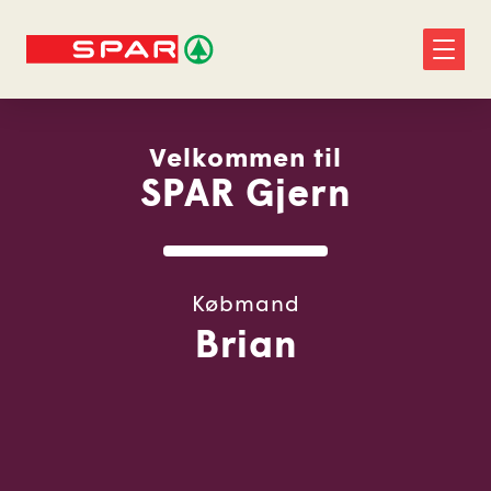
Velkommen til
SPAR Gjern
Købmand
Brian