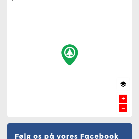
Følg os på vores Facebook