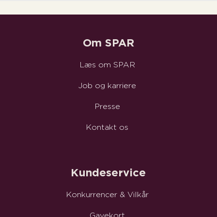
Om SPAR
Læs om SPAR
Job og karriere
Presse
Kontakt os
Kundeservice
Konkurrencer & Vilkår
Gavekort