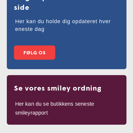
side
Her kan du holde dig opdateret hver
eneste dag
FØLG OS
Se vores smiley ordning
Her kan du se butikkens seneste
smileyrapport