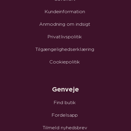
Kundeinformation
Anmodning om indsigt
Privatlivspolitik
Tilgængelighedserklæring
Cookiepolitik
Genveje
Find butik
Fordelsapp
Tilmeld nyhedsbrev