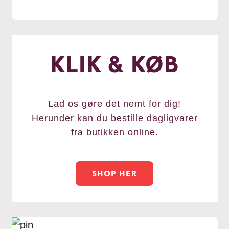
KLIK & KØB
Lad os gøre det nemt for dig!
Herunder kan du bestille dagligvarer
fra butikken online.
SHOP HER